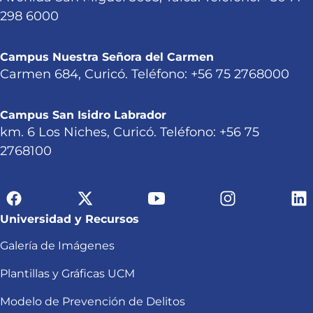
298 6000
Campus Nuestra Señora del Carmen
Carmen 684, Curicó. Teléfono: +56 75 2768000
Campus San Isidro Labrador
km. 6 Los Niches, Curicó. Teléfono: +56 75
2768100
Universidad y Recursos
Galería de Imágenes
Plantillas y Gráficas UCM
Modelo de Prevención de Delitos