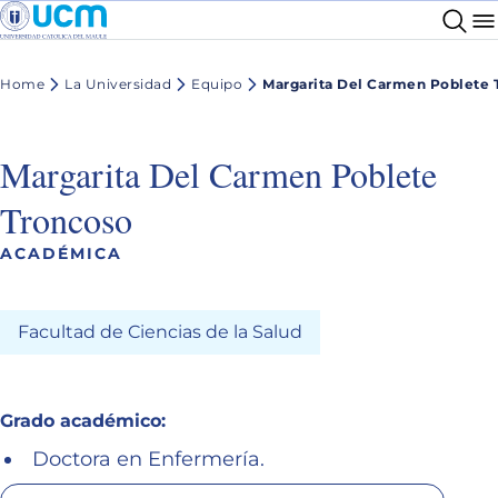
Home
La Universidad
Equipo
Margarita Del Carmen Poblete 
Margarita Del Carmen Poblete
Troncoso
ACADÉMICA
Facultad de Ciencias de la Salud
Grado académico:
Doctora en Enfermería.