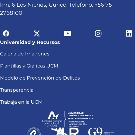
km. 6 Los Niches, Curicó. Teléfono: +56 75
2768100
Universidad y Recursos
Galería de Imágenes
Plantillas y Gráficas UCM
Modelo de Prevención de Delitos
Transparencia
Trabaja en la UCM