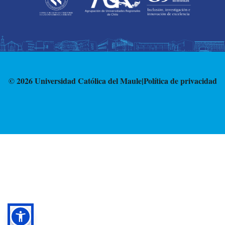
© 2026 Universidad Católica del Maule
|
Política de privacidad