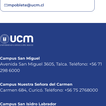
mpoblete@ucm.cl
Campus San Miguel
Avenida San Miguel 3605, Talca. Teléfono: +56 71
298 6000
Campus Nuestra Señora del Carmen
Carmen 684, Curicó. Teléfono: +56 75 2768000
Campus San Isidro Labrador