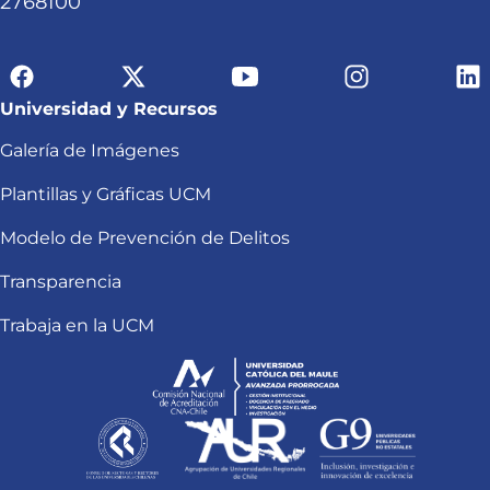
2768100
Universidad y Recursos
Galería de Imágenes
Plantillas y Gráficas UCM
Modelo de Prevención de Delitos
Transparencia
Trabaja en la UCM