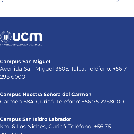
Campus San Miguel
Avenida San Miguel 3605, Talca. Teléfono: +56 71
298 6000
Campus Nuestra Señora del Carmen
Carmen 684, Curicó. Teléfono: +56 75 2768000
Campus San Isidro Labrador
km. 6 Los Niches, Curicó. Teléfono: +56 75