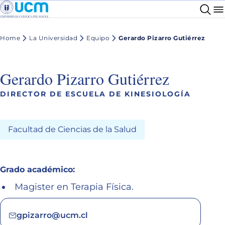
Home
La Universidad
Equipo
Gerardo Pizarro Gutiérrez
Gerardo Pizarro Gutiérrez
DIRECTOR DE ESCUELA DE KINESIOLOGÍA
Facultad de Ciencias de la Salud
Grado académico:
Magister en Terapia Física.
gpizarro@ucm.cl