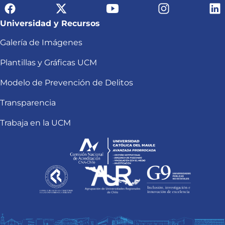
Universidad y Recursos
Galería de Imágenes
Plantillas y Gráficas UCM
Modelo de Prevención de Delitos
Transparencia
Trabaja en la UCM