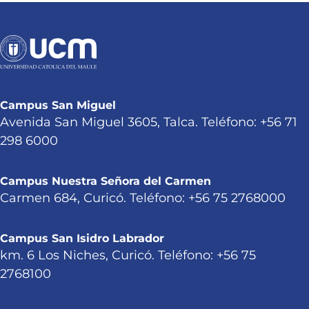
Campus San Miguel
Avenida San Miguel 3605, Talca. Teléfono: +56 71
298 6000
Campus Nuestra Señora del Carmen
Carmen 684, Curicó. Teléfono: +56 75 2768000
Campus San Isidro Labrador
km. 6 Los Niches, Curicó. Teléfono: +56 75
2768100