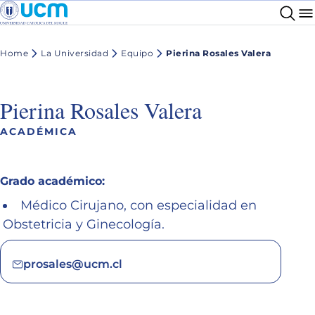
Home
La Universidad
Equipo
Pierina Rosales Valera
Pierina Rosales Valera
ACADÉMICA
Grado académico:
Médico Cirujano, con especialidad en
Obstetricia y Ginecología.
prosales@ucm.cl