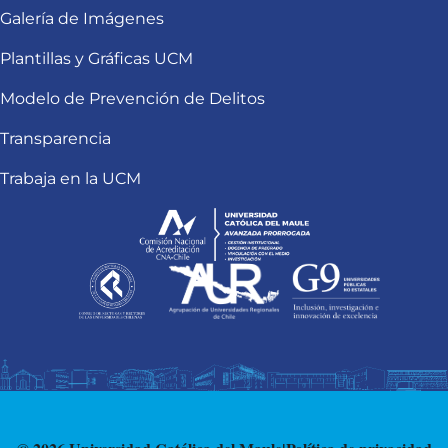
Galería de Imágenes
Plantillas y Gráficas UCM
Modelo de Prevención de Delitos
Transparencia
Trabaja en la UCM