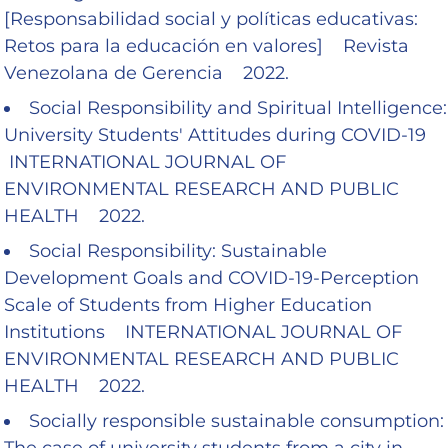
[Responsabilidad social y políticas educativas:
Retos para la educación en valores] Revista
Venezolana de Gerencia 2022.
Social Responsibility and Spiritual Intelligence:
University Students' Attitudes during COVID-19
INTERNATIONAL JOURNAL OF
ENVIRONMENTAL RESEARCH AND PUBLIC
HEALTH 2022.
Social Responsibility: Sustainable
Development Goals and COVID-19-Perception
Scale of Students from Higher Education
Institutions INTERNATIONAL JOURNAL OF
ENVIRONMENTAL RESEARCH AND PUBLIC
HEALTH 2022.
Socially responsible sustainable consumption:
The case of university students from a city in