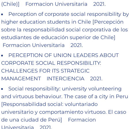
(Chile)] Formacion Universitaria 2021.
Perception of corporate social responsibility by
higher education students in Chile [Percepción
sobre la responsabilidad social corporativa de los
estudiantes de educación superior de Chile]
Formacion Universitaria 2021.
PERCEPTION OF UNION LEADERS ABOUT
CORPORATE SOCIAL RESPONSIBILITY:
CHALLENGES FOR ITS STRATEGIC
MANAGEMENT INTERCIENCIA 2021.
Social responsibility: university volunteering
and virtuous behaviour. The case of a city in Peru
[Responsabilidad social: voluntariado
universitario y comportamiento virtuoso. El caso
de una ciudad de Perú] Formacion
Universitaria 2021.