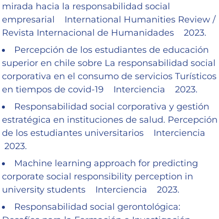
mirada hacia la responsabilidad social
empresarial International Humanities Review /
Revista Internacional de Humanidades 2023.
Percepción de los estudiantes de educación
superior en chile sobre La responsabilidad social
corporativa en el consumo de servicios Turísticos
en tiempos de covid-19 Interciencia 2023.
Responsabilidad social corporativa y gestión
estratégica en instituciones de salud. Percepción
de los estudiantes universitarios Interciencia
2023.
Machine learning approach for predicting
corporate social responsibility perception in
university students Interciencia 2023.
Responsabilidad social gerontológica: