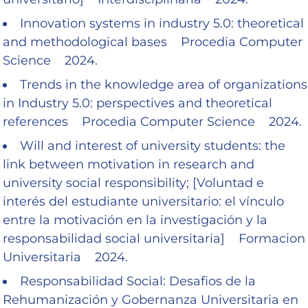
Innovation systems in industry 5.0: theoretical
and methodological bases Procedia Computer
Science 2024.
Trends in the knowledge area of organizations
in Industry 5.0: perspectives and theoretical
references Procedia Computer Science 2024.
Will and interest of university students: the
link between motivation in research and
university social responsibility; [Voluntad e
interés del estudiante universitario: el vínculo
entre la motivación en la investigación y la
responsabilidad social universitaria] Formacion
Universitaria 2024.
Responsabilidad Social: Desafios de la
Rehumanización y Gobernanza Universitaria en