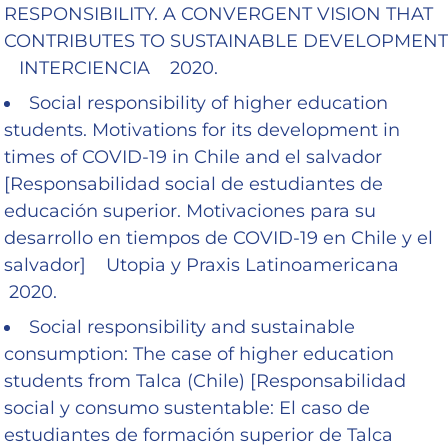
RESPONSIBILITY. A CONVERGENT VISION THAT
CONTRIBUTES TO SUSTAINABLE DEVELOPMENT
INTERCIENCIA 2020.
Social responsibility of higher education
students. Motivations for its development in
times of COVID-19 in Chile and el salvador
[Responsabilidad social de estudiantes de
educación superior. Motivaciones para su
desarrollo en tiempos de COVID-19 en Chile y el
salvador] Utopia y Praxis Latinoamericana
2020.
Social responsibility and sustainable
consumption: The case of higher education
students from Talca (Chile) [Responsabilidad
social y consumo sustentable: El caso de
estudiantes de formación superior de Talca