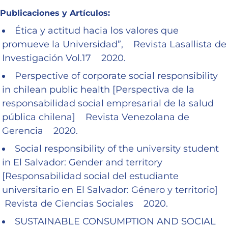
Publicaciones y Artículos:
Ética y actitud hacia los valores que
promueve la Universidad”, Revista Lasallista de
Investigación Vol.17 2020.
Perspective of corporate social responsibility
in chilean public health [Perspectiva de la
responsabilidad social empresarial de la salud
pública chilena] Revista Venezolana de
Gerencia 2020.
Social responsibility of the university student
in El Salvador: Gender and territory
[Responsabilidad social del estudiante
universitario en El Salvador: Género y territorio]
Revista de Ciencias Sociales 2020.
SUSTAINABLE CONSUMPTION AND SOCIAL