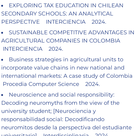
EXPLORING TAX EDUCATION IN CHILEAN
SECONDARY SCHOOLS: AN ANALYTICAL
PERSPECTIVE INTERCIENCIA 2024.
SUSTAINABLE COMPETITIVE ADVANTAGES IN
AGRICULTURAL COMPANIES IN COLOMBIA
INTERCIENCIA 2024.
Business strategies in agricultural units to
incorporate value chains in new national and
international markets: A case study of Colombia
Procedia Computer Science 2024.
Neuroscience and social responsibility:
Decoding neuromyths from the view of the
university student; [Neurociencia y
responsabilidad social: Decodificando
neuromitos desde la perspectiva del estudiante
universitario] Interdisciplinaria 2024.