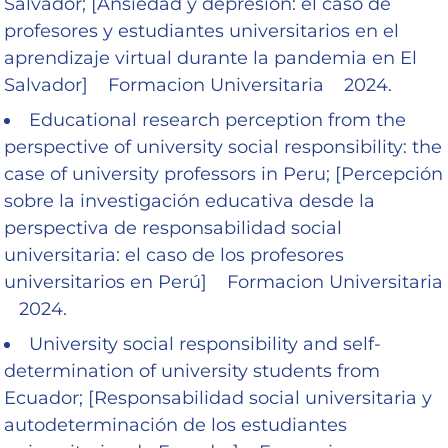
Salvador; [Ansiedad y depresión: el caso de
profesores y estudiantes universitarios en el
aprendizaje virtual durante la pandemia en El
Salvador] Formacion Universitaria 2024.
Educational research perception from the
perspective of university social responsibility: the
case of university professors in Peru; [Percepción
sobre la investigación educativa desde la
perspectiva de responsabilidad social
universitaria: el caso de los profesores
universitarios en Perú] Formacion Universitaria
2024.
University social responsibility and self-
determination of university students from
Ecuador; [Responsabilidad social universitaria y
autodeterminación de los estudiantes