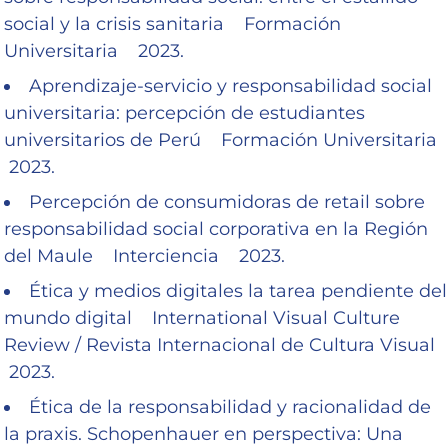
social y la crisis sanitaria Formación
Universitaria 2023.
Aprendizaje-servicio y responsabilidad social
universitaria: percepción de estudiantes
universitarios de Perú Formación Universitaria
2023.
Percepción de consumidoras de retail sobre
responsabilidad social corporativa en la Región
del Maule Interciencia 2023.
Ética y medios digitales la tarea pendiente del
mundo digital International Visual Culture
Review / Revista Internacional de Cultura Visual
2023.
Ética de la responsabilidad y racionalidad de
la praxis. Schopenhauer en perspectiva: Una