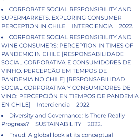
CORPORATE SOCIAL RESPONSIBILITY AND
SUPERMARKETS. EXPLORING CONSUMER
PERCEPTION IN CHILE INTERCIENCIA 2022.
CORPORATE SOCIAL RESPONSIBILITY AND
WINE CONSUMERS: PERCEPTION IN TIMES OF
PANDEMIC IN CHILE
[RESPONSABILIDADE
SOCIAL CORPORATIVA E CONSUMIDORES DE
VINHO: PERCEPÇÃO EM TEMPOS DE
PANDEMIA NO CHILE] [RESPONSABILIDAD
SOCIAL CORPORATIVA Y CONSUMIDORES DE
VINO: PERCEPCIÓN EN TIEMPOS DE PANDEMIA
EN CHILE]
Interciencia 2022.
Diversity and Governance: Is There Really
Progress? SUSTAINABILITY 2022.
Fraud: A global look at its conceptual