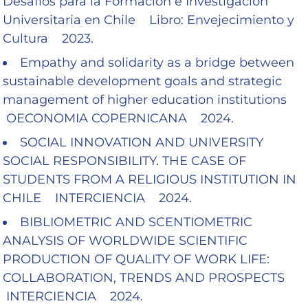
Desafíos para la Formación e Investigación
Universitaria en Chile Libro: Envejecimiento y
Cultura 2023.
Empathy and solidarity as a bridge between
sustainable development goals and strategic
management of higher education institutions
OECONOMIA COPERNICANA 2024.
SOCIAL INNOVATION AND UNIVERSITY
SOCIAL RESPONSIBILITY. THE CASE OF
STUDENTS FROM A RELIGIOUS INSTITUTION IN
CHILE INTERCIENCIA 2024.
BIBLIOMETRIC AND SCENTIOMETRIC
ANALYSIS OF WORLDWIDE SCIENTIFIC
PRODUCTION OF QUALITY OF WORK LIFE:
COLLABORATION, TRENDS AND PROSPECTS
INTERCIENCIA 2024.