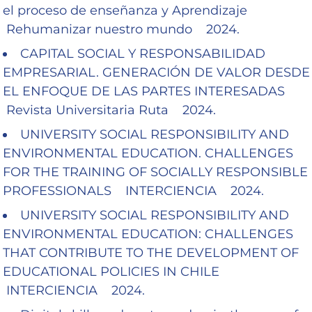
el proceso de enseñanza y Aprendizaje
Rehumanizar nuestro mundo 2024.
CAPITAL SOCIAL Y RESPONSABILIDAD
EMPRESARIAL. GENERACIÓN DE VALOR DESDE
EL ENFOQUE DE LAS PARTES INTERESADAS
Revista Universitaria Ruta 2024.
UNIVERSITY SOCIAL RESPONSIBILITY AND
ENVIRONMENTAL EDUCATION. CHALLENGES
FOR THE TRAINING OF SOCIALLY RESPONSIBLE
PROFESSIONALS INTERCIENCIA 2024.
UNIVERSITY SOCIAL RESPONSIBILITY AND
ENVIRONMENTAL EDUCATION: CHALLENGES
THAT CONTRIBUTE TO THE DEVELOPMENT OF
EDUCATIONAL POLICIES IN CHILE
INTERCIENCIA 2024.