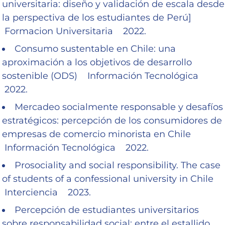
universitaria: diseño y validación de escala desde
la perspectiva de los estudiantes de Perú]
Formacion Universitaria 2022.
Consumo sustentable en Chile: una
aproximación a los objetivos de desarrollo
sostenible (ODS) Información Tecnológica
2022.
Mercadeo socialmente responsable y desafíos
estratégicos: percepción de los consumidores de
empresas de comercio minorista en Chile
Información Tecnológica 2022.
Prosociality and social responsibility. The case
of students of a confessional university in Chile
Interciencia 2023.
Percepción de estudiantes universitarios
sobre responsabilidad social: entre el estallido