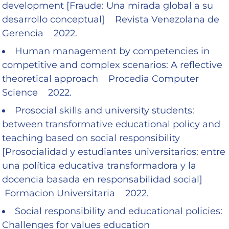
development [Fraude: Una mirada global a su
desarrollo conceptual] Revista Venezolana de
Gerencia 2022.
Human management by competencies in
competitive and complex scenarios: A reflective
theoretical approach Procedia Computer
Science 2022.
Prosocial skills and university students:
between transformative educational policy and
teaching based on social responsibility
[Prosocialidad y estudiantes universitarios: entre
una política educativa transformadora y la
docencia basada en responsabilidad social]
Formacion Universitaria 2022.
Social responsibility and educational policies:
Challenges for values education