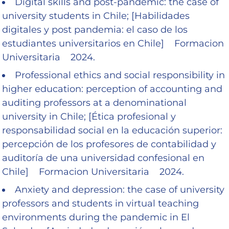
Digital skills and post-pandemic: the case of
university students in Chile; [Habilidades
digitales y post pandemia: el caso de los
estudiantes universitarios en Chile] Formacion
Universitaria 2024.
Professional ethics and social responsibility in
higher education: perception of accounting and
auditing professors at a denominational
university in Chile; [Ética profesional y
responsabilidad social en la educación superior:
percepción de los profesores de contabilidad y
auditoría de una universidad confesional en
Chile] Formacion Universitaria 2024.
Anxiety and depression: the case of university
professors and students in virtual teaching
environments during the pandemic in El