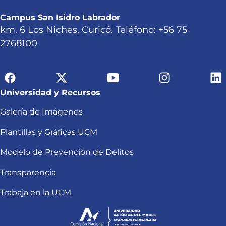
Campus San Isidro Labrador
km. 6 Los Niches, Curicó. Teléfono: +56 75
2768100
Universidad y Recursos
Galería de Imágenes
Plantillas y Gráficas UCM
Modelo de Prevención de Delitos
Transparencia
Trabaja en la UCM