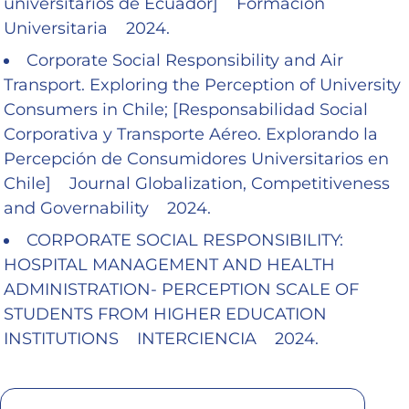
universitarios de Ecuador] Formacion
Universitaria 2024.
Corporate Social Responsibility and Air
Transport. Exploring the Perception of University
Consumers in Chile; [Responsabilidad Social
Corporativa y Transporte Aéreo. Explorando la
Percepción de Consumidores Universitarios en
Chile] Journal Globalization, Competitiveness
and Governability 2024.
CORPORATE SOCIAL RESPONSIBILITY:
HOSPITAL MANAGEMENT AND HEALTH
ADMINISTRATION- PERCEPTION SCALE OF
STUDENTS FROM HIGHER EDUCATION
INSTITUTIONS INTERCIENCIA 2024.