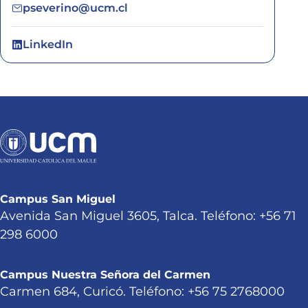
pseverino@ucm.cl
LinkedIn
Campus San Miguel
Avenida San Miguel 3605, Talca. Teléfono: +56 71
298 6000
Campus Nuestra Señora del Carmen
Carmen 684, Curicó. Teléfono: +56 75 2768000