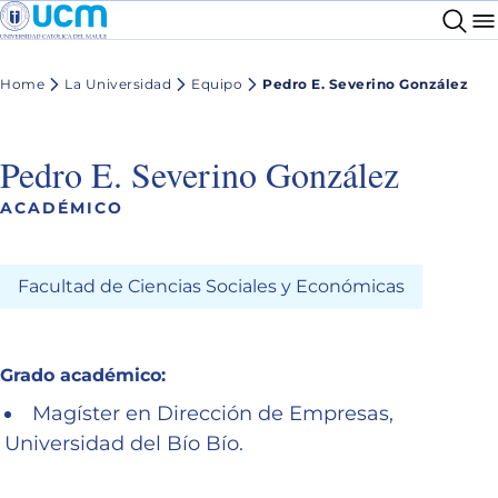
Home
La Universidad
Equipo
Pedro E. Severino González
Pedro E. Severino González
ACADÉMICO
Facultad de Ciencias Sociales y Económicas
Grado académico:
Magíster en Dirección de Empresas,
Universidad del Bío Bío.