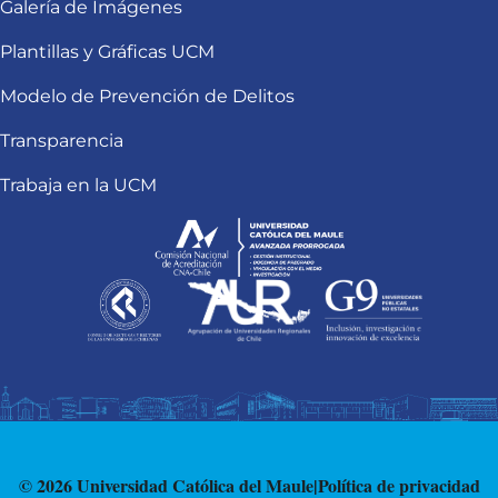
Galería de Imágenes
Plantillas y Gráficas UCM
Modelo de Prevención de Delitos
Transparencia
Trabaja en la UCM
© 2026 Universidad Católica del Maule
|
Política de privacidad