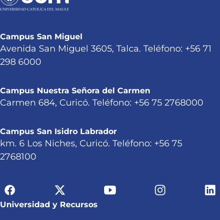
Campus San Miguel
Avenida San Miguel 3605, Talca. Teléfono: +56 71
298 6000
Campus Nuestra Señora del Carmen
Carmen 684, Curicó. Teléfono: +56 75 2768000
Campus San Isidro Labrador
km. 6 Los Niches, Curicó. Teléfono: +56 75
2768100
Universidad y Recursos