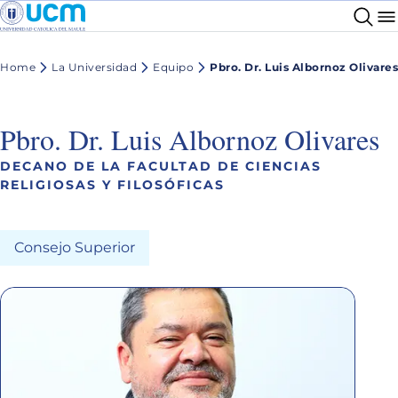
Home
La Universidad
Equipo
Pbro. Dr. Luis Albornoz Olivares
Pbro. Dr. Luis Albornoz Olivares
DECANO DE LA FACULTAD DE CIENCIAS
RELIGIOSAS Y FILOSÓFICAS
Consejo Superior