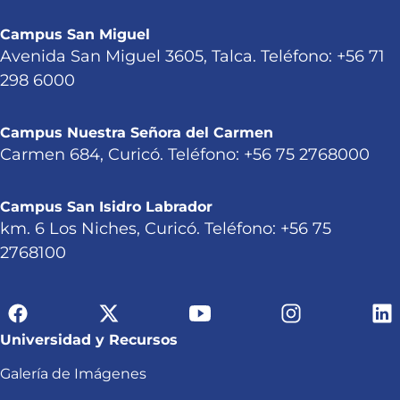
Campus San Miguel
Avenida San Miguel 3605, Talca. Teléfono: +56 71
298 6000
Campus Nuestra Señora del Carmen
Carmen 684, Curicó. Teléfono: +56 75 2768000
Campus San Isidro Labrador
km. 6 Los Niches, Curicó. Teléfono: +56 75
2768100
Universidad y Recursos
Galería de Imágenes