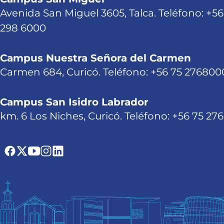
Avenida San Miguel 3605, Talca. Teléfono: +56
298 6000
Campus Nuestra Señora del Carmen
Carmen 684, Curicó. Teléfono: +56 75 276800
Campus San Isidro Labrador
km. 6 Los Niches, Curicó. Teléfono: +56 75 27