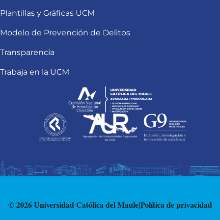
Plantillas y Gráficas UCM
Modelo de Prevención de Delitos
Transparencia
Trabaja en la UCM
© 2026 Universidad Católica del Maule
|
Política de privacidad