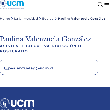
Home
La Universidad
Equipo
Paulina Valenzuela González
Paulina Valenzuela González
ASISTENTE EJECUTIVA DIRECCIÓN DE
POSTGRADO
pvalenzuelag@ucm.cl