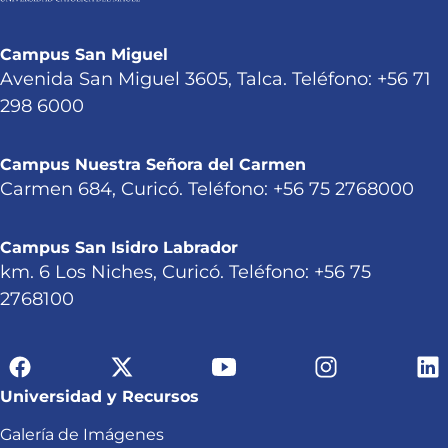
Campus San Miguel
Avenida San Miguel 3605, Talca. Teléfono: +56 71
298 6000
Campus Nuestra Señora del Carmen
Carmen 684, Curicó. Teléfono: +56 75 2768000
Campus San Isidro Labrador
km. 6 Los Niches, Curicó. Teléfono: +56 75
2768100
Universidad y Recursos
Galería de Imágenes