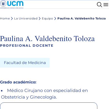
Home
La Universidad
Equipo
Paulina A. Valdebenito Toloza
Paulina A. Valdebenito Toloza
PROFESIONAL DOCENTE
Facultad de Medicina
Grado académico:
Médico Cirujano con especialidad en
Obstetricia y Ginecología.