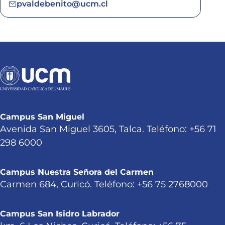
pvaldebenito@ucm.cl
Campus San Miguel
Avenida San Miguel 3605, Talca. Teléfono: +56 71
298 6000
Campus Nuestra Señora del Carmen
Carmen 684, Curicó. Teléfono: +56 75 2768000
Campus San Isidro Labrador