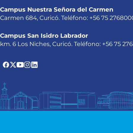
Campus Nuestra Señora del Carmen
Carmen 684, Curicó. Teléfono: +56 75 276800
Campus San Isidro Labrador
km. 6 Los Niches, Curicó. Teléfono: +56 75 27