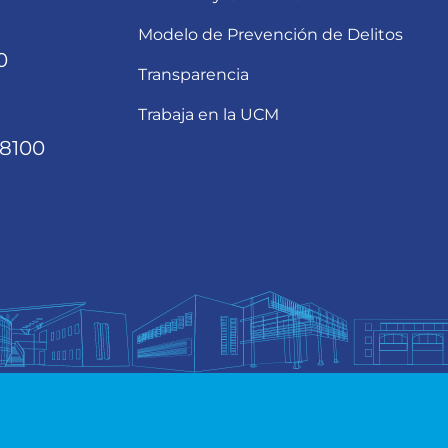
Modelo de Prevención de Delitos
0
Transparencia
Trabaja en la UCM
68100