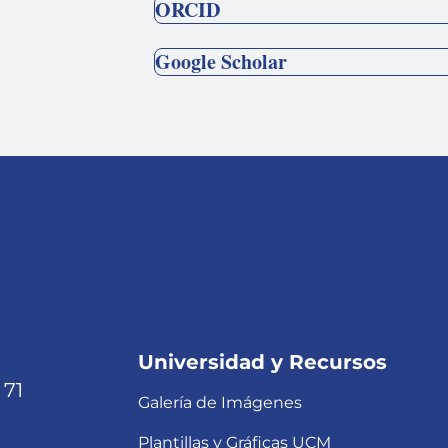
ORCID
Google Scholar
Universidad y Recursos
 71
Galería de Imágenes
Plantillas y Gráficas UCM