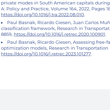
private modes in South American capitals durin
A: Policy and Practice, Volume 164, 2022, Pages 1
https://doi.org/10.1016/j.tra.2022.08.010
.
Paul Basnak, Ricardo Giesen, Juan Carlos Muño
classification framework, Research in Transporta
8859,
https://doi.org/10.1016/j.retrec.2020.100901
.
Paul Basnak, Ricardo Giesen, Assessing free-fa
optimization models, Research in Transportation
https://doi.org/10.1016/j.retrec.2023.101277
.