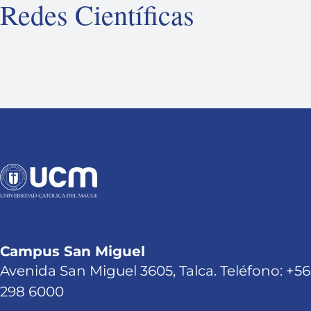
Redes Científicas
Campus San Miguel
Avenida San Miguel 3605, Talca. Teléfono: +56
298 6000