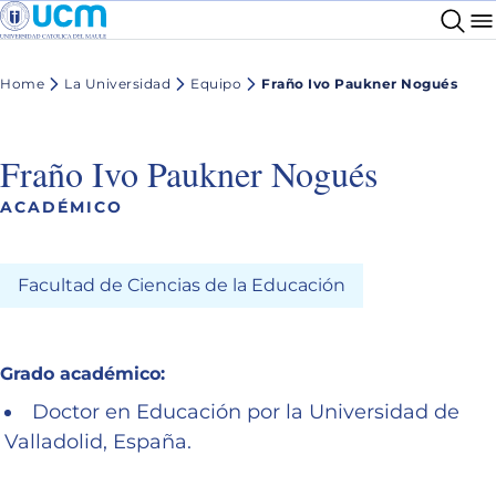
Home
La Universidad
Equipo
Fraño Ivo Paukner Nogués
Fraño Ivo Paukner Nogués
ACADÉMICO
Facultad de Ciencias de la Educación
Grado académico:
Doctor en Educación por la Universidad de
Valladolid, España.