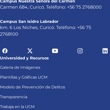
Campus Nuestra Señora del Carmen
Carmen 684, Curicó. Teléfono: +56 75 2768000
Campus San Isidro Labrador
km. 6 Los Niches, Curicó. Teléfono: +56 75
2768100
Universidad y Recursos
Galería de Imágenes
Plantillas y Gráficas UCM
Modelo de Prevención de Delitos
Transparencia
Trabaja en la UCM