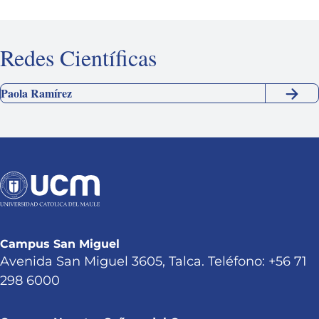
Redes Científicas
Paola Ramírez
Campus San Miguel
Avenida San Miguel 3605, Talca. Teléfono: +56 71
298 6000