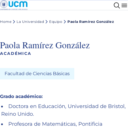
Home
La Universidad
Equipo
Paola Ramírez González
Paola Ramírez González
ACADÉMICA
Facultad de Ciencias Básicas
Grado académico:
Doctora en Educación, Universidad de Bristol,
Reino Unido.
Profesora de Matemáticas, Pontificia