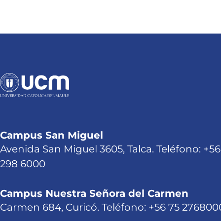
Campus San Miguel
Avenida San Miguel 3605, Talca. Teléfono: +56
298 6000
Campus Nuestra Señora del Carmen
Carmen 684, Curicó. Teléfono: +56 75 276800