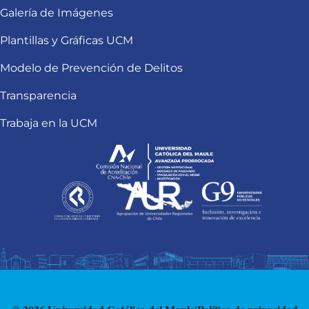
Galería de Imágenes
Plantillas y Gráficas UCM
Modelo de Prevención de Delitos
Transparencia
Trabaja en la UCM