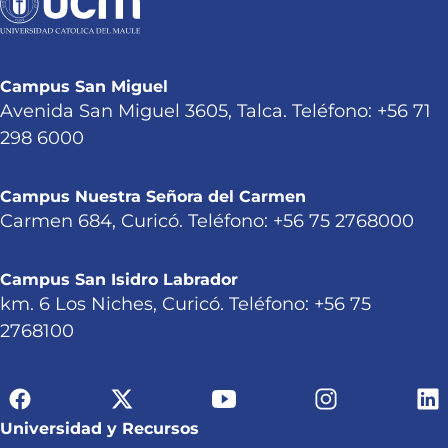
Campus San Miguel
Avenida San Miguel 3605, Talca. Teléfono: +56 71
298 6000
Campus Nuestra Señora del Carmen
Carmen 684, Curicó. Teléfono: +56 75 2768000
Campus San Isidro Labrador
km. 6 Los Niches, Curicó. Teléfono: +56 75
2768100
Universidad y Recursos