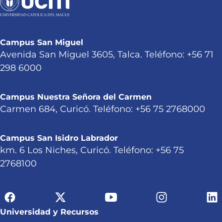
Campus San Miguel
Avenida San Miguel 3605, Talca. Teléfono: +56 71
298 6000
Campus Nuestra Señora del Carmen
Carmen 684, Curicó. Teléfono: +56 75 2768000
Campus San Isidro Labrador
km. 6 Los Niches, Curicó. Teléfono: +56 75
2768100
Universidad y Recursos