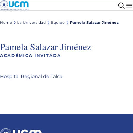
Home
La Universidad
Equipo
Pamela Salazar Jiménez
Pamela Salazar Jiménez
ACADÉMICA INVITADA
Hospital Regional de Talca