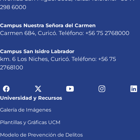
298 6000
Campus Nuestra Señora del Carmen
Carmen 684, Curicó. Teléfono: +56 75 2768000
Campus San Isidro Labrador
km. 6 Los Niches, Curicó. Teléfono: +56 75
2768100
Universidad y Recursos
Galería de Imágenes
Plantillas y Gráficas UCM
Modelo de Prevención de Delitos