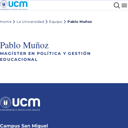
Home
La Universidad
Equipo
Pablo Muñoz
Pablo Muñoz
MAGÍSTER EN POLÍTICA Y GESTIÓN
EDUCACIONAL
Campus San Miguel