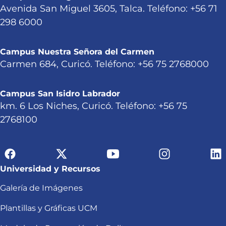
Avenida San Miguel 3605, Talca. Teléfono: +56 71
298 6000
Campus Nuestra Señora del Carmen
Carmen 684, Curicó. Teléfono: +56 75 2768000
Campus San Isidro Labrador
km. 6 Los Niches, Curicó. Teléfono: +56 75
2768100
Universidad y Recursos
Galería de Imágenes
Plantillas y Gráficas UCM