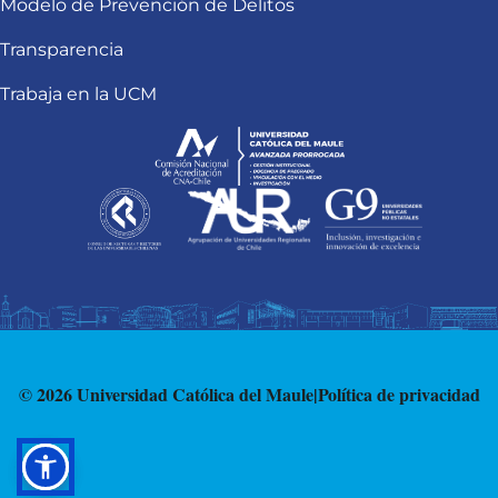
Modelo de Prevención de Delitos
Transparencia
Trabaja en la UCM
© 2026 Universidad Católica del Maule
|
Política de privacidad