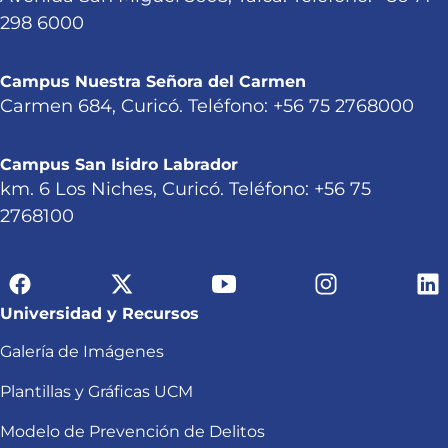
298 6000
Campus Nuestra Señora del Carmen
Carmen 684, Curicó. Teléfono: +56 75 2768000
Campus San Isidro Labrador
km. 6 Los Niches, Curicó. Teléfono: +56 75
2768100
Universidad y Recursos
Galería de Imágenes
Plantillas y Gráficas UCM
Modelo de Prevención de Delitos