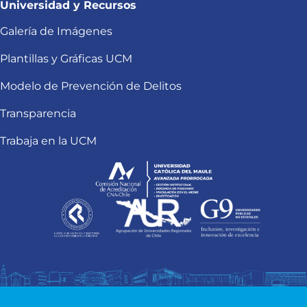
Universidad y Recursos
Galería de Imágenes
Plantillas y Gráficas UCM
Modelo de Prevención de Delitos
Transparencia
Trabaja en la UCM