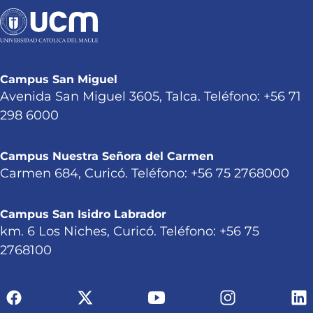
Campus San Miguel
Avenida San Miguel 3605, Talca. Teléfono: +56 71
298 6000
Campus Nuestra Señora del Carmen
Carmen 684, Curicó. Teléfono: +56 75 2768000
Campus San Isidro Labrador
km. 6 Los Niches, Curicó. Teléfono: +56 75
2768100