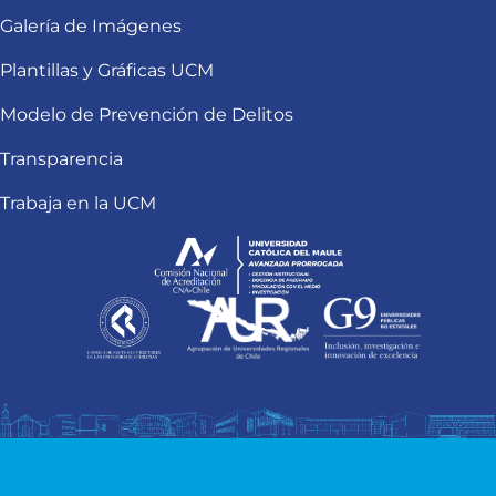
Galería de Imágenes
Plantillas y Gráficas UCM
Modelo de Prevención de Delitos
Transparencia
Trabaja en la UCM