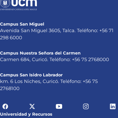
Campus San Miguel
Avenida San Miguel 3605, Talca. Teléfono: +56 71
298 6000
Campus Nuestra Señora del Carmen
Carmen 684, Curicó. Teléfono: +56 75 2768000
Campus San Isidro Labrador
km. 6 Los Niches, Curicó. Teléfono: +56 75
2768100
Universidad y Recursos