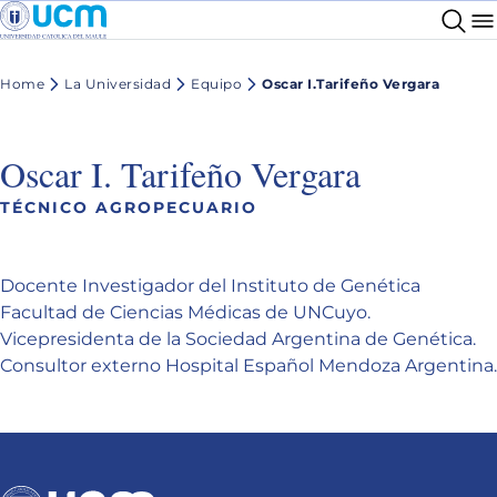
Home
La Universidad
Equipo
Oscar I.Tarifeño Vergara
Oscar I. Tarifeño Vergara
TÉCNICO AGROPECUARIO
Docente Investigador del Instituto de Genética
Facultad de Ciencias Médicas de UNCuyo.
Vicepresidenta de la Sociedad Argentina de Genética.
Consultor externo Hospital Español Mendoza Argentina.