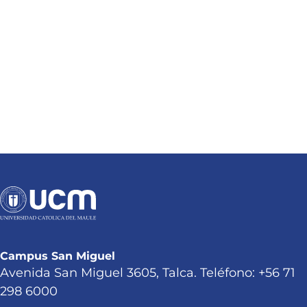
Campus San Miguel
Avenida San Miguel 3605, Talca. Teléfono: +56 71
298 6000