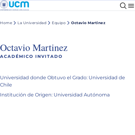
Home
La Universidad
Equipo
Octavio Martinez
Octavio Martinez
ACADÉMICO INVITADO
Universidad donde Obtuvo el Grado: Universidad de
Chile
Institución de Origen: Universidad Autónoma