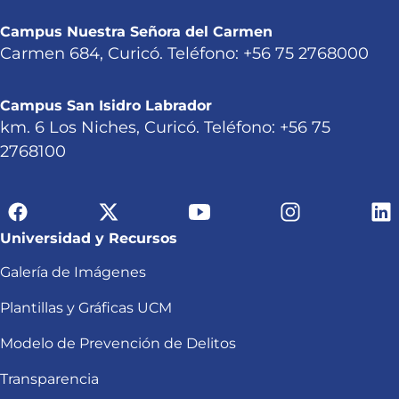
Campus Nuestra Señora del Carmen
Carmen 684, Curicó. Teléfono: +56 75 2768000
Campus San Isidro Labrador
km. 6 Los Niches, Curicó. Teléfono: +56 75
2768100
Universidad y Recursos
Galería de Imágenes
Plantillas y Gráficas UCM
Modelo de Prevención de Delitos
Transparencia