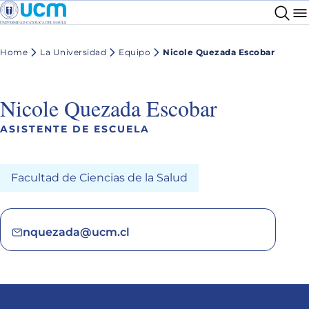
Home
La Universidad
Equipo
Nicole Quezada Escobar
Nicole Quezada Escobar
ASISTENTE DE ESCUELA
Facultad de Ciencias de la Salud
nquezada@ucm.cl