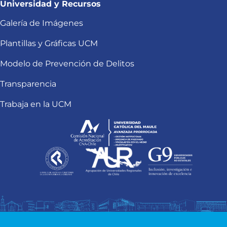
Universidad y Recursos
Galería de Imágenes
Plantillas y Gráficas UCM
Modelo de Prevención de Delitos
Transparencia
Trabaja en la UCM