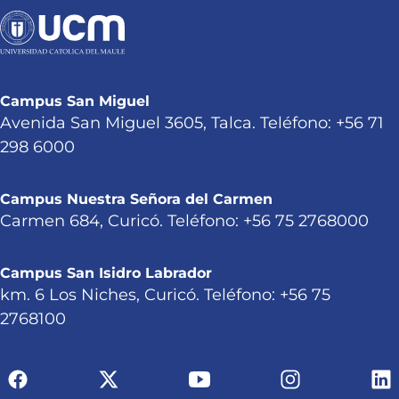
Campus San Miguel
Avenida San Miguel 3605, Talca. Teléfono: +56 71
298 6000
Campus Nuestra Señora del Carmen
Carmen 684, Curicó. Teléfono: +56 75 2768000
Campus San Isidro Labrador
km. 6 Los Niches, Curicó. Teléfono: +56 75
2768100