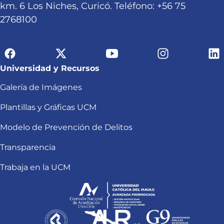
km. 6 Los Niches, Curicó. Teléfono: +56 75
2768100
Universidad y Recursos
Galería de Imágenes
Plantillas y Gráficas UCM
Modelo de Prevención de Delitos
Transparencia
Trabaja en la UCM