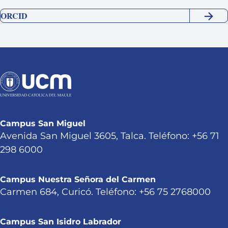
ORCID
Campus San Miguel
Avenida San Miguel 3605, Talca. Teléfono: +56 71
298 6000
Campus Nuestra Señora del Carmen
Carmen 684, Curicó. Teléfono: +56 75 2768000
Campus San Isidro Labrador