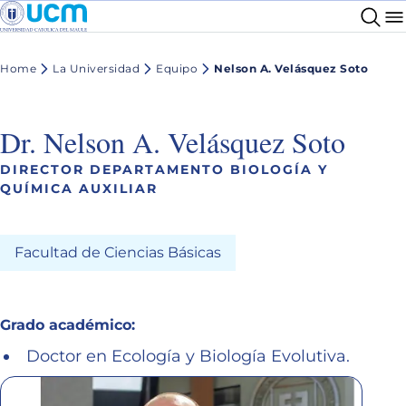
Home
La Universidad
Equipo
Nelson A. Velásquez Soto
Dr. Nelson A. Velásquez Soto
DIRECTOR DEPARTAMENTO BIOLOGÍA Y
QUÍMICA AUXILIAR
Facultad de Ciencias Básicas
Grado académico:
Doctor en Ecología y Biología Evolutiva.