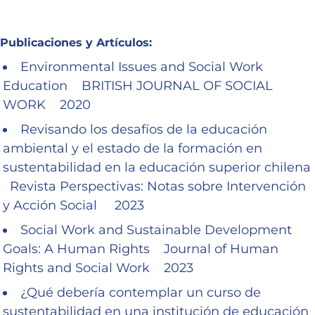
Publicaciones y Artículos:
Environmental Issues and Social Work
Education BRITISH JOURNAL OF SOCIAL
WORK 2020
Revisando los desafíos de la educación
ambiental y el estado de la formación en
sustentabilidad en la educación superior chilena
Revista Perspectivas: Notas sobre Intervención
y Acción Social 2023
Social Work and Sustainable Development
Goals: A Human Rights Journal of Human
Rights and Social Work 2023
¿Qué debería contemplar un curso de
sustentabilidad en una institución de educación