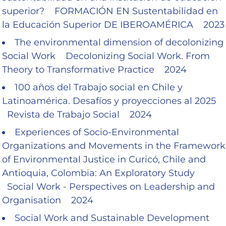
superior? FORMACIÓN EN Sustentabilidad en
la Educación Superior DE IBEROAMÉRICA 2023
The environmental dimension of decolonizing
Social Work Decolonizing Social Work. From
Theory to Transformative Practice 2024
100 años del Trabajo social en Chile y
Latinoamérica. Desafíos y proyecciones al 2025
Revista de Trabajo Social 2024
Experiences of Socio-Environmental
Organizations and Movements in the Framework
of Environmental Justice in Curicó, Chile and
Antioquia, Colombia: An Exploratory Study
Social Work - Perspectives on Leadership and
Organisation 2024
Social Work and Sustainable Development