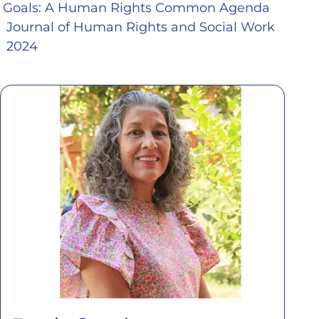
Goals: A Human Rights Common Agenda
Journal of Human Rights and Social Work
2024