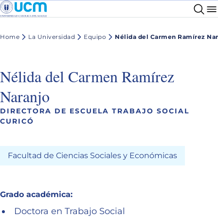
Home
La Universidad
Equipo
Nélida del Carmen Ramírez Na
Nélida del Carmen Ramírez
Naranjo
DIRECTORA DE ESCUELA TRABAJO SOCIAL
CURICÓ
Facultad de Ciencias Sociales y Económicas
Grado académica:
Doctora en Trabajo Social