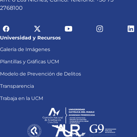
2768100
Universidad y Recursos
Galería de Imágenes
Plantillas y Gráficas UCM
Modelo de Prevención de Delitos
Transparencia
Trabaja en la UCM