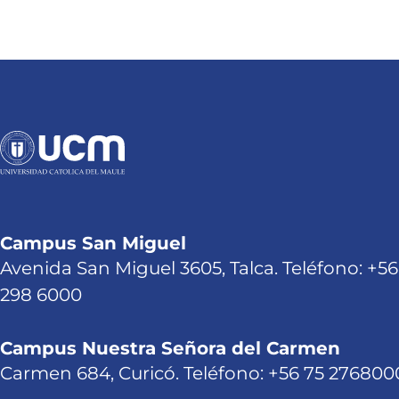
Campus San Miguel
Avenida San Miguel 3605, Talca. Teléfono: +56
298 6000
Campus Nuestra Señora del Carmen
Carmen 684, Curicó. Teléfono: +56 75 276800