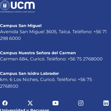
Campus San Miguel
Avenida San Miguel 3605, Talca. Teléfono: +56 71
298 6000
Campus Nuestra Señora del Carmen
Carmen 684, Curicó. Teléfono: +56 75 2768000
Campus San Isidro Labrador
km. 6 Los Niches, Curicó. Teléfono: +56 75
2768100
Universidad y Recursos