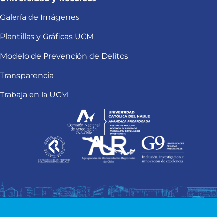
Galería de Imágenes
Plantillas y Gráficas UCM
Modelo de Prevención de Delitos
Transparencia
Trabaja en la UCM