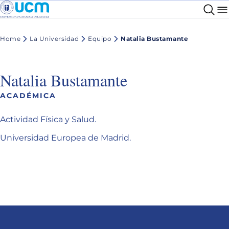
Home
La Universidad
Equipo
Natalia Bustamante
Natalia Bustamante
ACADÉMICA
Actividad Física y Salud.
Universidad Europea de Madrid.