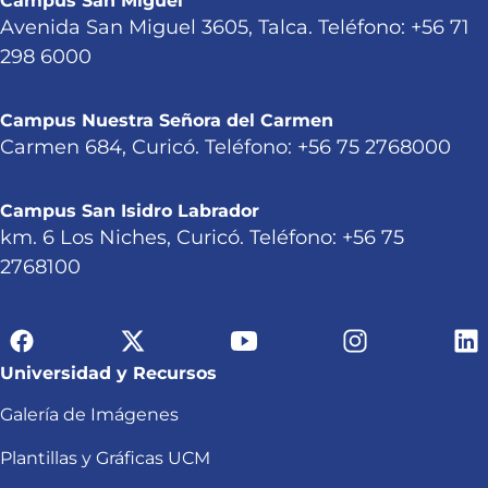
Campus San Miguel
Avenida San Miguel 3605, Talca. Teléfono: +56 71
298 6000
Campus Nuestra Señora del Carmen
Carmen 684, Curicó. Teléfono: +56 75 2768000
Campus San Isidro Labrador
km. 6 Los Niches, Curicó. Teléfono: +56 75
2768100
Universidad y Recursos
Galería de Imágenes
Plantillas y Gráficas UCM