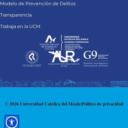
Modelo de Prevención de Delitos
Transparencia
Trabaja en la UCM
© 2026 Universidad Católica del Maule
|
Política de privacidad