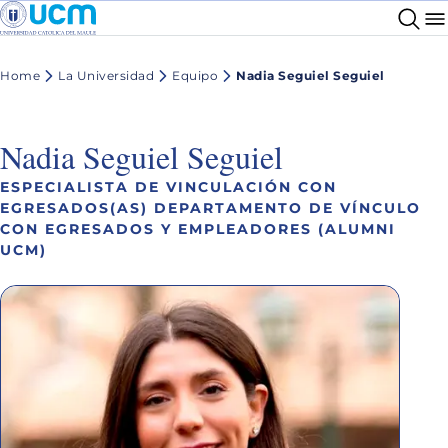
Home
La Universidad
Equipo
Nadia Seguiel Seguiel
Nadia Seguiel Seguiel
ESPECIALISTA DE VINCULACIÓN CON
EGRESADOS(AS) DEPARTAMENTO DE VÍNCULO
CON EGRESADOS Y EMPLEADORES (ALUMNI
UCM)