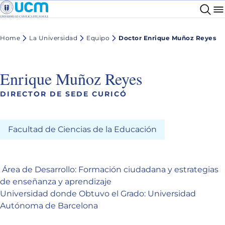
Home
La Universidad
Equipo
Doctor Enrique Muñoz Reyes
Enrique Muñoz Reyes
DIRECTOR DE SEDE CURICÓ
Facultad de Ciencias de la Educación
Área de Desarrollo: Formación ciudadana y estrategias
de enseñanza y aprendizaje
Universidad donde Obtuvo el Grado: Universidad
Autónoma de Barcelona