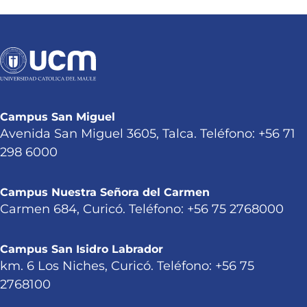
Campus San Miguel
Avenida San Miguel 3605, Talca. Teléfono: +56 71
298 6000
Campus Nuestra Señora del Carmen
Carmen 684, Curicó. Teléfono: +56 75 2768000
Campus San Isidro Labrador
km. 6 Los Niches, Curicó. Teléfono: +56 75
2768100