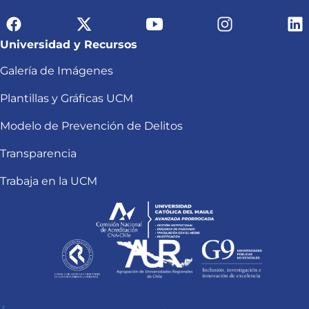
Universidad y Recursos
Galería de Imágenes
Plantillas y Gráficas UCM
Modelo de Prevención de Delitos
Transparencia
Trabaja en la UCM