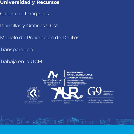
Universidad y Recursos
Galería de Imágenes
Plantillas y Gráficas UCM
Modelo de Prevención de Delitos
Transparencia
Trabaja en la UCM