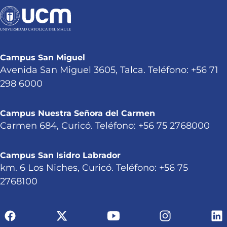
Campus San Miguel
Avenida San Miguel 3605, Talca. Teléfono: +56 71
298 6000
Campus Nuestra Señora del Carmen
Carmen 684, Curicó. Teléfono: +56 75 2768000
Campus San Isidro Labrador
km. 6 Los Niches, Curicó. Teléfono: +56 75
2768100