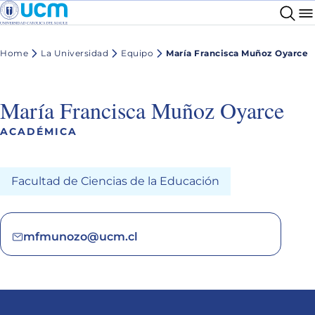
Home
La Universidad
Equipo
María Francisca Muñoz Oyarce
María Francisca Muñoz Oyarce
ACADÉMICA
Facultad de Ciencias de la Educación
mfmunozo@ucm.cl