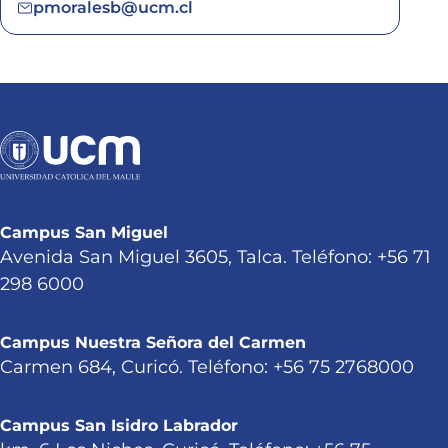
pmoralesb@ucm.cl
Campus San Miguel
Avenida San Miguel 3605, Talca. Teléfono: +56 71
298 6000
Campus Nuestra Señora del Carmen
Carmen 684, Curicó. Teléfono: +56 75 2768000
Campus San Isidro Labrador