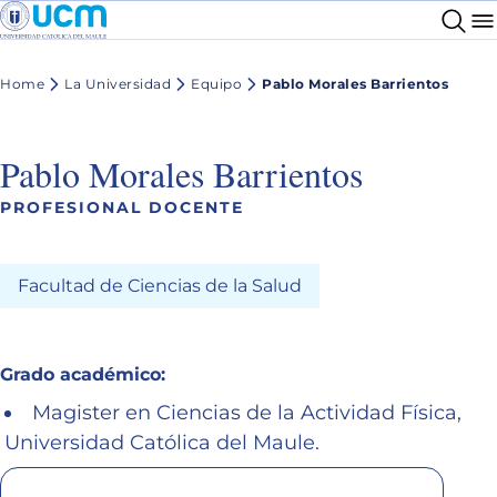
Home
La Universidad
Equipo
Pablo Morales Barrientos
Pablo Morales Barrientos
PROFESIONAL DOCENTE
Facultad de Ciencias de la Salud
Grado académico:
Magister en Ciencias de la Actividad Física,
Universidad Católica del Maule.