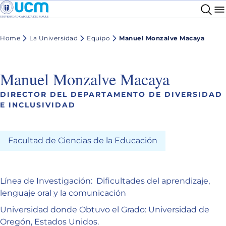
Home
La Universidad
Equipo
Manuel Monzalve Macaya
Manuel Monzalve Macaya
DIRECTOR DEL DEPARTAMENTO DE DIVERSIDAD
E INCLUSIVIDAD
Facultad de Ciencias de la Educación
Línea de Investigación: Dificultades del aprendizaje,
lenguaje oral y la comunicación
Universidad donde Obtuvo el Grado: Universidad de
Oregón, Estados Unidos.