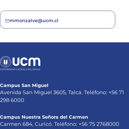
mmonzalve@ucm.cl
Campus San Miguel
Avenida San Miguel 3605, Talca. Teléfono: +56 71
298 6000
Campus Nuestra Señora del Carmen
Carmen 684, Curicó. Teléfono: +56 75 2768000