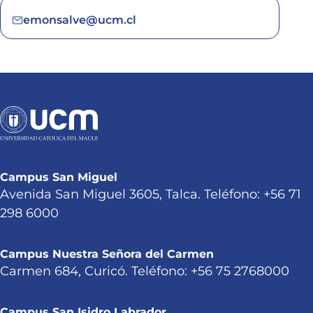
emonsalve@ucm.cl
Campus San Miguel
Avenida San Miguel 3605, Talca. Teléfono: +56 71
298 6000
Campus Nuestra Señora del Carmen
Carmen 684, Curicó. Teléfono: +56 75 2768000
Campus San Isidro Labrador