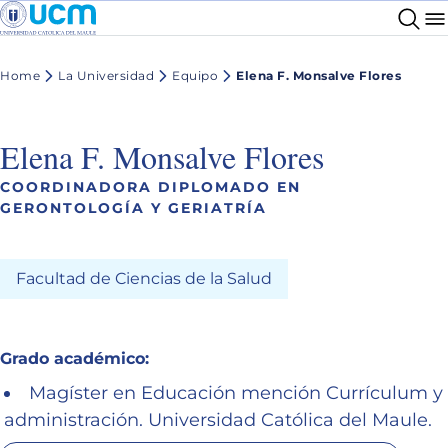
Home
La Universidad
Equipo
Elena F. Monsalve Flores
Elena F. Monsalve Flores
COORDINADORA DIPLOMADO EN
GERONTOLOGÍA Y GERIATRÍA
Facultad de Ciencias de la Salud
Grado académico:
Magíster en Educación mención Currículum y
administración. Universidad Católica del Maule.