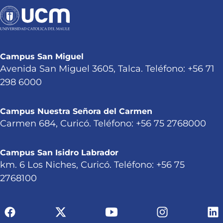
Campus San Miguel
Avenida San Miguel 3605, Talca. Teléfono: +56 71
298 6000
Campus Nuestra Señora del Carmen
Carmen 684, Curicó. Teléfono: +56 75 2768000
Campus San Isidro Labrador
km. 6 Los Niches, Curicó. Teléfono: +56 75
2768100