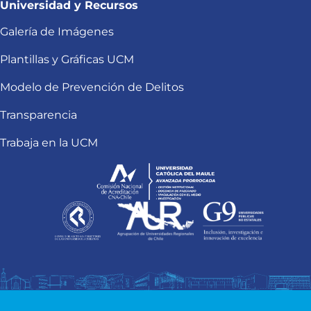
Universidad y Recursos
Galería de Imágenes
Plantillas y Gráficas UCM
Modelo de Prevención de Delitos
Transparencia
Trabaja en la UCM