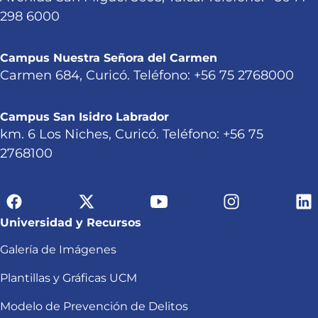
298 6000
Campus Nuestra Señora del Carmen
Carmen 684, Curicó. Teléfono: +56 75 2768000
Campus San Isidro Labrador
km. 6 Los Niches, Curicó. Teléfono: +56 75
2768100
Universidad y Recursos
Galería de Imágenes
Plantillas y Gráficas UCM
Modelo de Prevención de Delitos