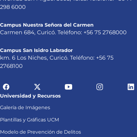
298 6000
Campus Nuestra Señora del Carmen
Carmen 684, Curicó. Teléfono: +56 75 2768000
Campus San Isidro Labrador
km. 6 Los Niches, Curicó. Teléfono: +56 75
2768100
Universidad y Recursos
Galería de Imágenes
Plantillas y Gráficas UCM
Modelo de Prevención de Delitos