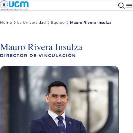
Home
La Universidad
Equipo
Mauro Rivera Insulza
Mauro Rivera Insulza
DIRECTOR DE VINCULACIÓN