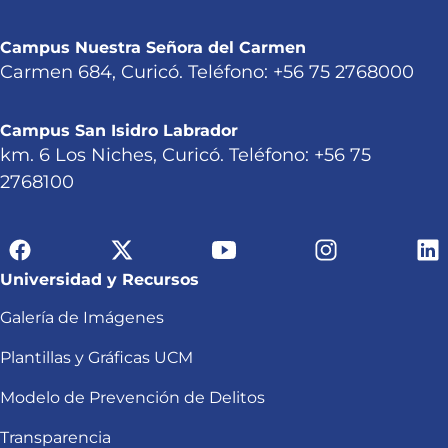
Campus Nuestra Señora del Carmen
Carmen 684, Curicó. Teléfono: +56 75 2768000
Campus San Isidro Labrador
km. 6 Los Niches, Curicó. Teléfono: +56 75
2768100
Universidad y Recursos
Galería de Imágenes
Plantillas y Gráficas UCM
Modelo de Prevención de Delitos
Transparencia