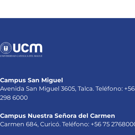
Campus San Miguel
Avenida San Miguel 3605, Talca. Teléfono: +56
298 6000
Campus Nuestra Señora del Carmen
Carmen 684, Curicó. Teléfono: +56 75 276800