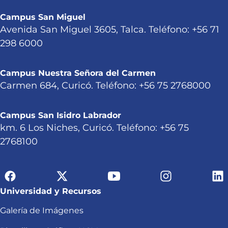
Campus San Miguel
Avenida San Miguel 3605, Talca. Teléfono: +56 71
298 6000
Campus Nuestra Señora del Carmen
Carmen 684, Curicó. Teléfono: +56 75 2768000
Campus San Isidro Labrador
km. 6 Los Niches, Curicó. Teléfono: +56 75
2768100
Universidad y Recursos
Galería de Imágenes