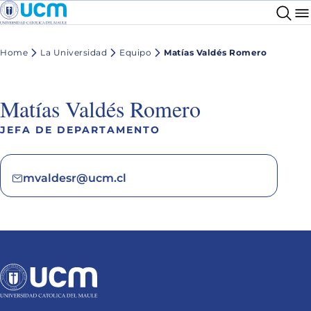
Home
La Universidad
Equipo
Matías Valdés Romero
Matías Valdés Romero
JEFA DE DEPARTAMENTO
mvaldesr@ucm.cl