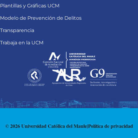
Plantillas y Gráficas UCM
Modelo de Prevención de Delitos
Transparencia
Trabaja en la UCM
© 2026 Universidad Católica del Maule
|
Política de privacidad