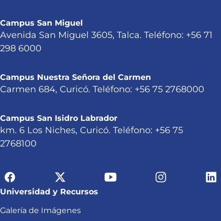
Campus San Miguel
Avenida San Miguel 3605, Talca. Teléfono: +56 71
298 6000
Campus Nuestra Señora del Carmen
Carmen 684, Curicó. Teléfono: +56 75 2768000
Campus San Isidro Labrador
km. 6 Los Niches, Curicó. Teléfono: +56 75
2768100
Universidad y Recursos
Galería de Imágenes