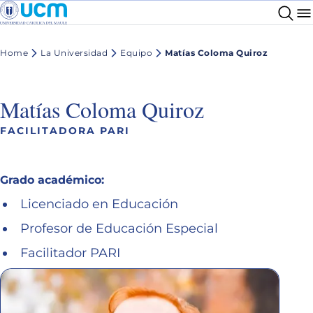
Home
La Universidad
Equipo
Matías Coloma Quiroz
Matías Coloma Quiroz
FACILITADORA PARI
Grado académico:
Licenciado en Educación
Profesor de Educación Especial
Facilitador PARI