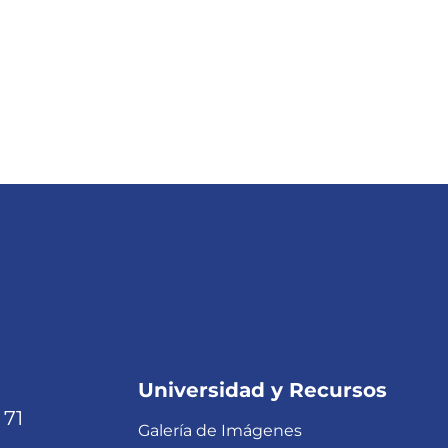
Universidad y Recursos
 71
Galería de Imágenes