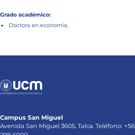
Grado académico:
Doctora en economía.
Campus San Miguel
Avenida San Miguel 3605, Talca. Teléfono: +56