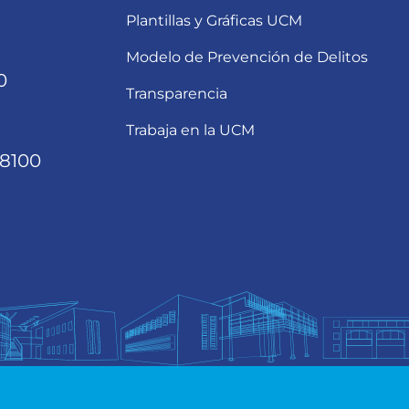
Plantillas y Gráficas UCM
Modelo de Prevención de Delitos
0
Transparencia
Trabaja en la UCM
68100