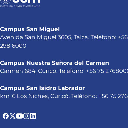
Campus San Miguel
Avenida San Miguel 3605, Talca. Teléfono: +56
298 6000
Campus Nuestra Señora del Carmen
Carmen 684, Curicó. Teléfono: +56 75 276800
Campus San Isidro Labrador
km. 6 Los Niches, Curicó. Teléfono: +56 75 27