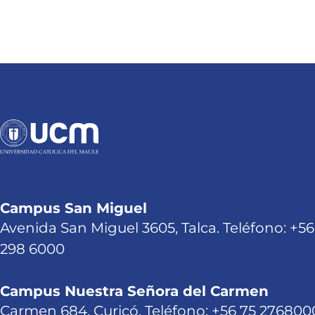
Campus San Miguel
Avenida San Miguel 3605, Talca. Teléfono: +56
298 6000
Campus Nuestra Señora del Carmen
Carmen 684, Curicó. Teléfono: +56 75 276800