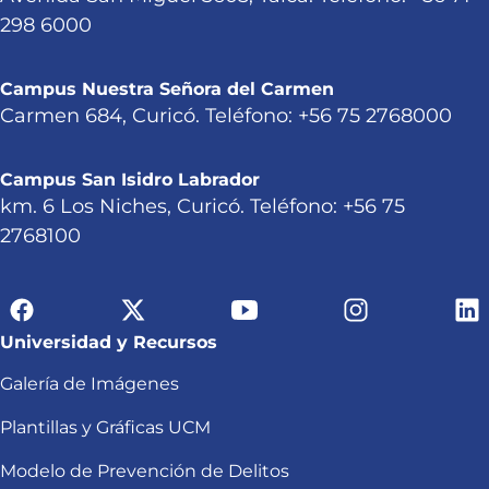
298 6000
Campus Nuestra Señora del Carmen
Carmen 684, Curicó. Teléfono: +56 75 2768000
Campus San Isidro Labrador
km. 6 Los Niches, Curicó. Teléfono: +56 75
2768100
Universidad y Recursos
Galería de Imágenes
Plantillas y Gráficas UCM
Modelo de Prevención de Delitos