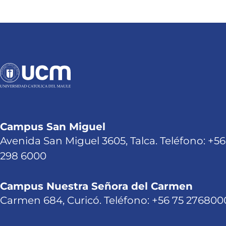
Campus San Miguel
Avenida San Miguel 3605, Talca. Teléfono: +56
298 6000
Campus Nuestra Señora del Carmen
Carmen 684, Curicó. Teléfono: +56 75 276800