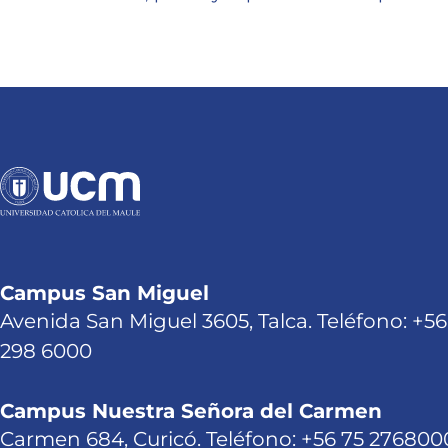
Campus San Miguel
Avenida San Miguel 3605, Talca. Teléfono: +56
298 6000
Campus Nuestra Señora del Carmen
Carmen 684, Curicó. Teléfono: +56 75 276800