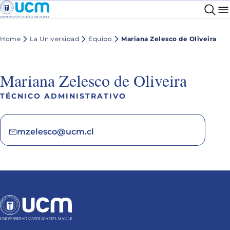
Home
La Universidad
Equipo
Mariana Zelesco de Oliveira
Mariana Zelesco de Oliveira
TÉCNICO ADMINISTRATIVO
mzelesco@ucm.cl