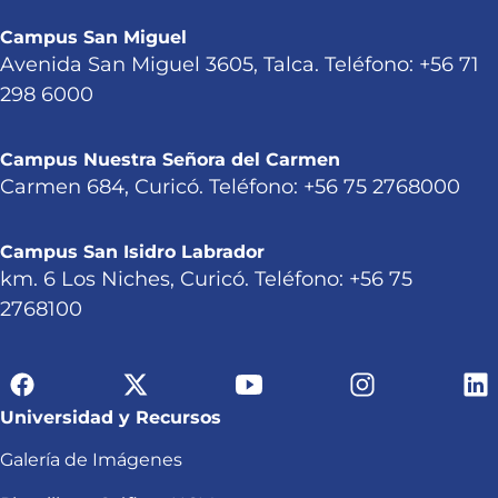
Campus San Miguel
Avenida San Miguel 3605, Talca. Teléfono: +56 71
298 6000
Campus Nuestra Señora del Carmen
Carmen 684, Curicó. Teléfono: +56 75 2768000
Campus San Isidro Labrador
km. 6 Los Niches, Curicó. Teléfono: +56 75
2768100
Universidad y Recursos
Galería de Imágenes