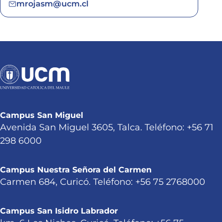
mrojasm@ucm.cl
Campus San Miguel
Avenida San Miguel 3605, Talca. Teléfono: +56 71
298 6000
Campus Nuestra Señora del Carmen
Carmen 684, Curicó. Teléfono: +56 75 2768000
Campus San Isidro Labrador