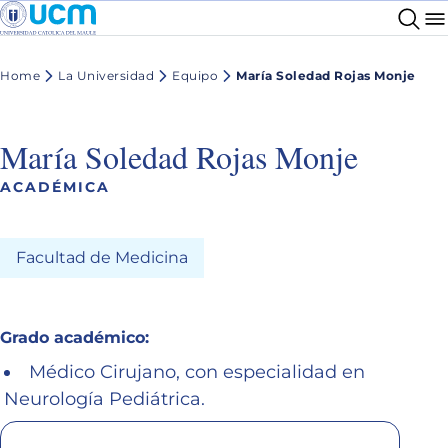
Home
La Universidad
Equipo
María Soledad Rojas Monje
María Soledad Rojas Monje
ACADÉMICA
Facultad de Medicina
Grado académico:
Médico Cirujano, con especialidad en
Neurología Pediátrica.