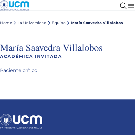
Home
La Universidad
Equipo
María Saavedra Villalobos
María Saavedra Villalobos
ACADÉMICA INVITADA
Paciente crítico