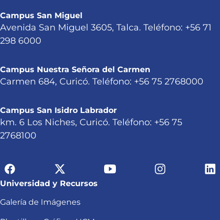
Campus San Miguel
Avenida San Miguel 3605, Talca. Teléfono: +56 71
298 6000
Campus Nuestra Señora del Carmen
Carmen 684, Curicó. Teléfono: +56 75 2768000
Campus San Isidro Labrador
km. 6 Los Niches, Curicó. Teléfono: +56 75
2768100
Universidad y Recursos
Galería de Imágenes